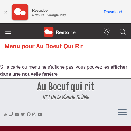
Resto.be
×
Download
Gratuite - Google Play
Menu pour
Au Boeuf Qui Rit
Si la carte ou menu ne s'affiche pas, vous pouvez les
afficher
dans une nouvelle fenêtre
.