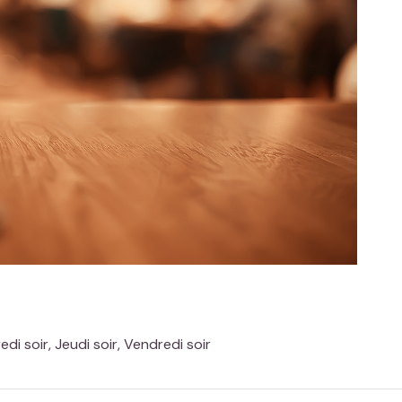
redi soir, Jeudi soir, Vendredi soir