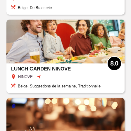
Belge, De Brasserie
8.0
LUNCH GARDEN NINOVE
NINOVE
Belge, Suggestions de la semaine, Traditionnelle