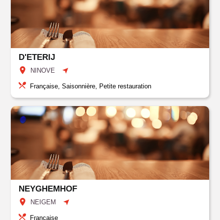
D'ETERIJ
NINOVE
Française, Saisonnière, Petite restauration
NEYGHEMHOF
NEIGEM
Française