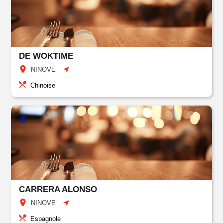
DE WOKTIME
NINOVE
Chinoise
CARRERA ALONSO
NINOVE
Espagnole