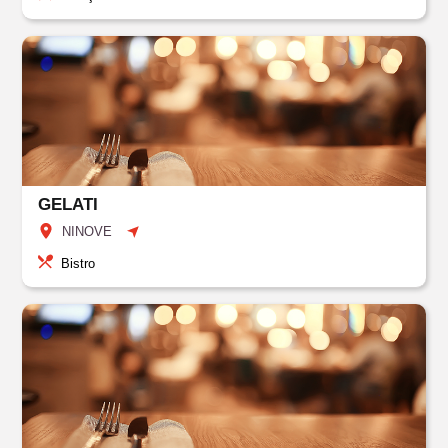
GELATI
NINOVE
Bistro