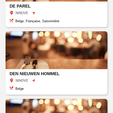
DE PAREL
NINOVE
Belge, Française, Saisonnière
DEN NIEUWEN HOMMEL
NINOVE
Belge