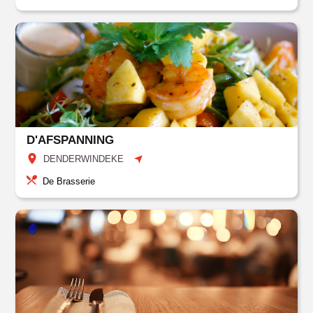
D'AFSPANNING
DENDERWINDEKE
De Brasserie