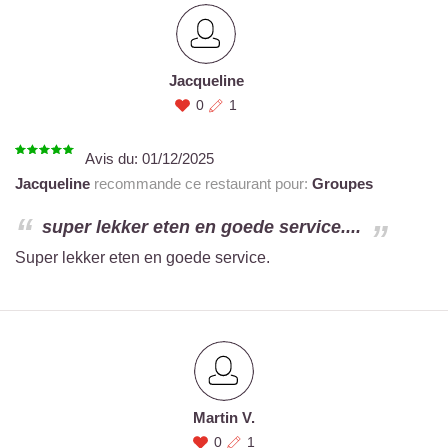
Jacqueline
0
1
Avis du:
01/12/2025
Jacqueline
recommande ce restaurant pour:
Groupes
super lekker eten en goede service....
Super lekker eten en goede service.
Martin V.
0
1