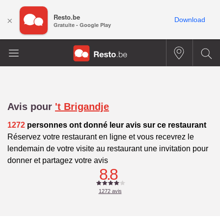
Resto.be
×
Download
Gratuite - Google Play
Avis pour
't Brigandje
1272
personnes ont donné leur avis sur ce restaurant
Réservez votre restaurant en ligne et vous recevrez le
lendemain de votre visite au restaurant une invitation pour
donner et partagez votre avis
8.8
1272
avis