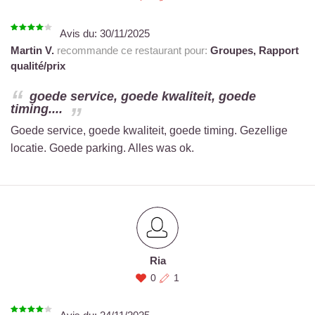
Avis du:
30/11/2025
Martin V.
recommande ce restaurant pour:
Groupes,
Rapport
qualité/prix
goede service, goede kwaliteit, goede
timing....
Goede service, goede kwaliteit, goede timing. Gezellige
locatie. Goede parking. Alles was ok.
Ria
0
1