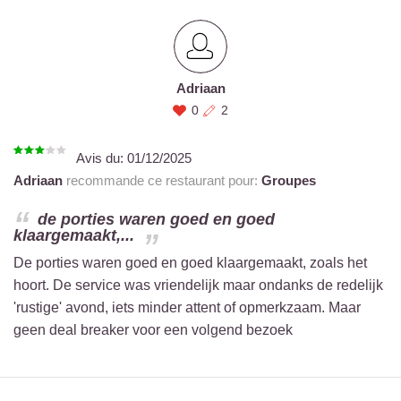
Adriaan
0
2
Avis du:
01/12/2025
Adriaan
recommande ce restaurant pour:
Groupes
de porties waren goed en goed
klaargemaakt,...
De porties waren goed en goed klaargemaakt, zoals het
hoort. De service was vriendelijk maar ondanks de redelijk
'rustige' avond, iets minder attent of opmerkzaam. Maar
geen deal breaker voor een volgend bezoek