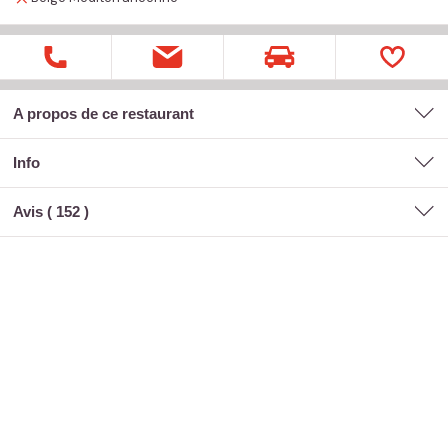
A propos de ce restaurant
Info
Avis (
152
)