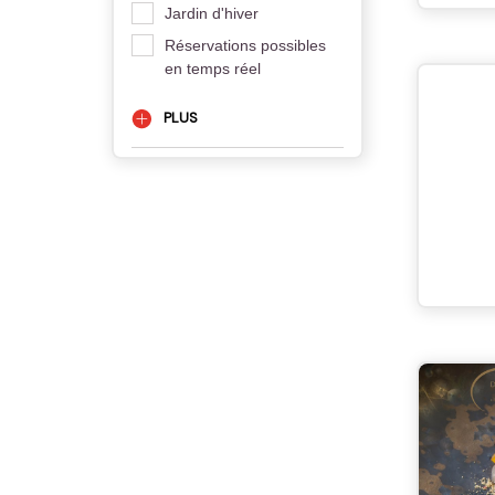
Jardin d'hiver
Réservations possibles
en temps réel
PLUS