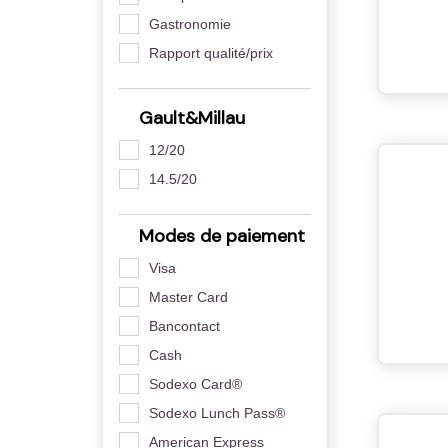
Gastronomie
Rapport qualité/prix
Gault&Millau
12/20
14.5/20
Modes de paiement
Visa
Master Card
Bancontact
Cash
Sodexo Card®
Sodexo Lunch Pass®
American Express