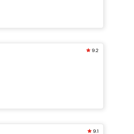
9.2
9.1