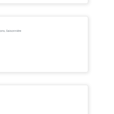
ons, Saisonnière