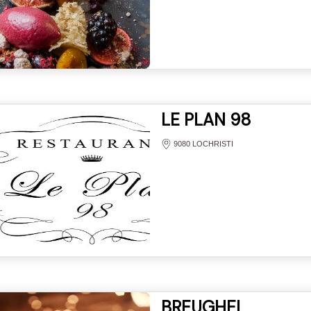
LE PLAN 98
9080 LOCHRISTI
BREUGHEL