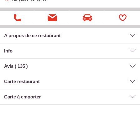
A propos de ce restaurant
Info
Avis (
135
)
carte restaurant
carte à emporter