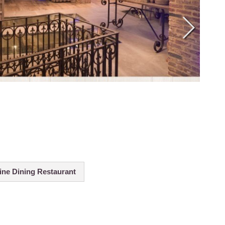
Fine Dining Restaurant