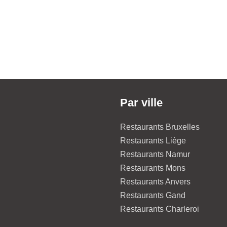
Par ville
Restaurants Bruxelles
Restaurants Liège
Restaurants Namur
Restaurants Mons
Restaurants Anvers
Restaurants Gand
Restaurants Charleroi