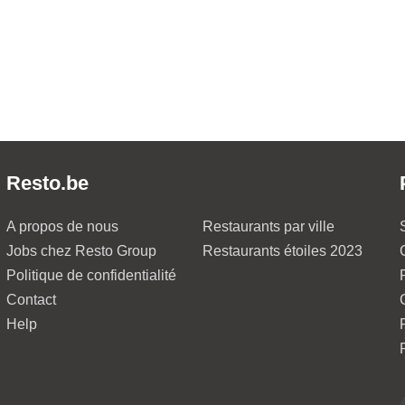
Resto.be
A propos de nous
Restaurants par ville
Jobs chez Resto Group
Restaurants étoiles 2023
Politique de confidentialité
Contact
Help