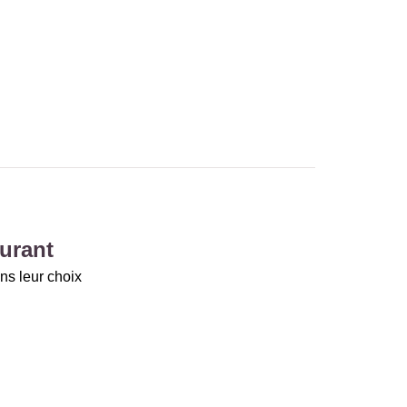
urant
ns leur choix