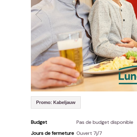
Promo: Kabeljauw
Budget
Pas de budget disponible
Jours de fermeture
Ouvert 7j/7