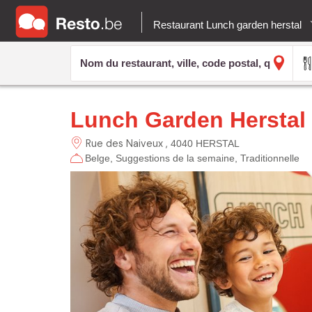
Restaurant Lunch garden herstal
Lunch Garden Herstal
Rue des Naiveux
4040 HERSTAL
Belge
Suggestions de la semaine
Traditionnelle