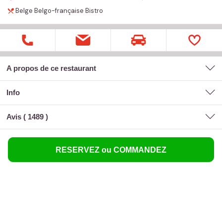
Belge
Belgo-française
Bistro
A propos de ce restaurant
Info
Avis (
1489
)
RESERVEZ ou COMMANDEZ