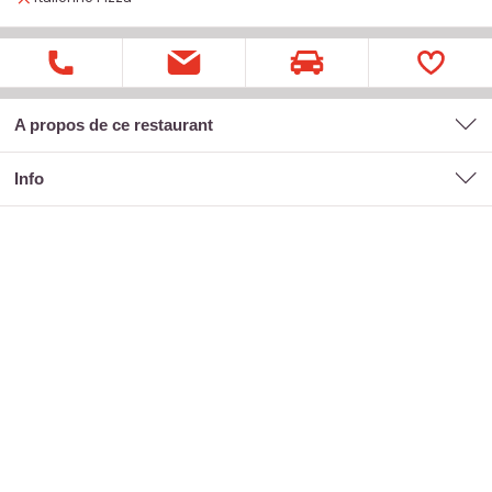
A propos de ce restaurant
Info