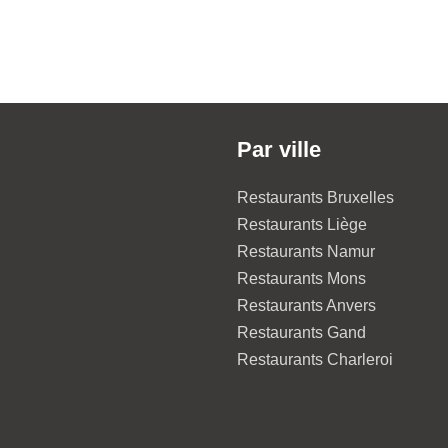
Par ville
Restaurants Bruxelles
Restaurants Liège
Restaurants Namur
Restaurants Mons
Restaurants Anvers
Restaurants Gand
Restaurants Charleroi