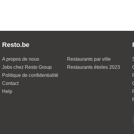
Resto.be
A propos de nous
Restaurants par ville
Jobs chez Resto Group
Restaurants étoiles 2023
Politique de confidentialité
Contact
Help