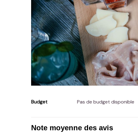
Budget
Pas de budget disponible
Note moyenne des avis