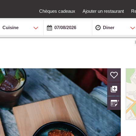
Chèques cadeaux
Ajouter un restaurant
Re
Cuisine
Diner