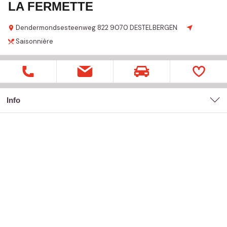
LA FERMETTE
Dendermondsesteenweg
822
9070 DESTELBERGEN
Saisonnière
Info