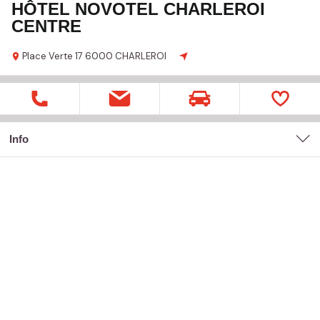
HÔTEL NOVOTEL CHARLEROI
CENTRE
Place Verte
17
6000 CHARLEROI
Info