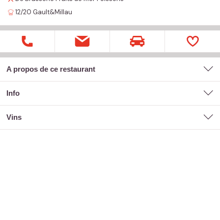
12/20
Gault&Millau
A propos de ce restaurant
Info
vins