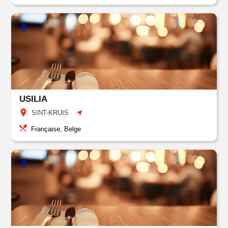
USILIA
SINT-KRUIS
Française, Belge