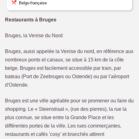
Belgo-française
Restaurants à Bruges
Bruges, la Venise du Nord
Bruges, aussi appelée la Venise du nord, en référence aux
nombreux ponts et canaux, se situe à 15 km de la côte
belge. Bruges est facilement accessible par train, par
bateau (Port de Zeebruges ou Ostende) ou par l'aéroport
d'Ostende.
Bruges est une ville agréable pour se promener ou faire du
shopping. Le « Steenstraat », (rue des pierres), la rue la
plus connue, se situe entre la Grande Place et les
différentes portes de la ville. Les rues commerçantes,
restaurants et cafés 'cosy' et branchés attirent