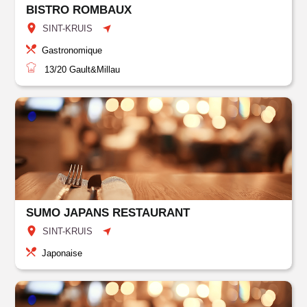
BISTRO ROMBAUX
SINT-KRUIS
Gastronomique
13/20
Gault&Millau
SUMO JAPANS RESTAURANT
SINT-KRUIS
Japonaise