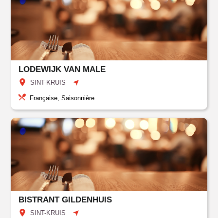
LODEWIJK VAN MALE
SINT-KRUIS
Française, Saisonnière
BISTRANT GILDENHUIS
SINT-KRUIS