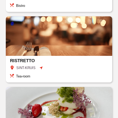
Bistro
RISTRETTO
SINT-KRUIS
Tea-room