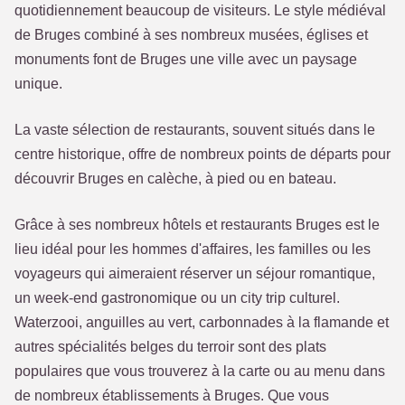
quotidiennement beaucoup de visiteurs. Le style médiéval
de Bruges combiné à ses nombreux musées, églises et
monuments font de Bruges une ville avec un paysage
unique.
La vaste sélection de restaurants, souvent situés dans le
centre historique, offre de nombreux points de départs pour
découvrir Bruges en calèche, à pied ou en bateau.
Grâce à ses nombreux hôtels et restaurants Bruges est le
lieu idéal pour les hommes d'affaires, les familles ou les
voyageurs qui aimeraient réserver un séjour romantique,
un week-end gastronomique ou un city trip culturel.
Waterzooi, anguilles au vert, carbonnades à la flamande et
autres spécialités belges du terroir sont des plats
populaires que vous trouverez à la carte ou au menu dans
de nombreux établissements à Bruges. Que vous