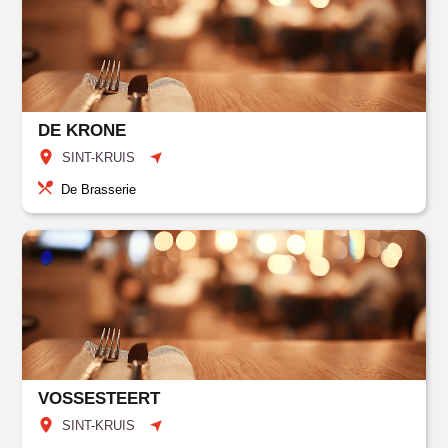
DE KRONE
SINT-KRUIS
De Brasserie
VOSSESTEERT
SINT-KRUIS