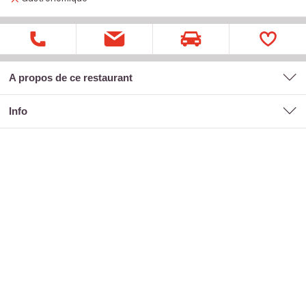
A propos de ce restaurant
Info