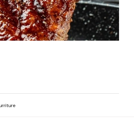
urriture