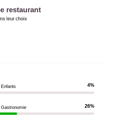
e restaurant
ns leur choix
4%
Enfants
26%
Gastronomie