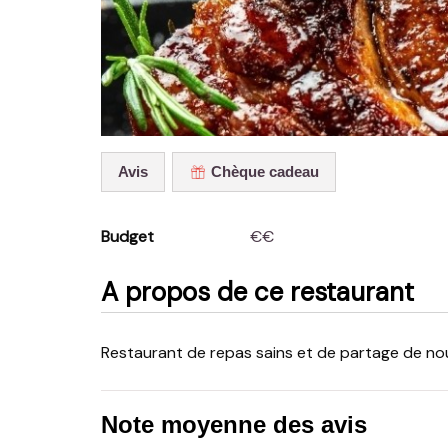
Avis
Chèque cadeau
Budget
€€
A propos de ce restaurant
Restaurant de repas sains et de partage de no
Note moyenne des avis