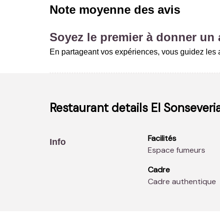
Note moyenne des avis
Soyez le premier à donner un a
En partageant vos expériences, vous guidez les a
Restaurant details
El Sonseveri
Facilités
Info
Espace fumeurs
Cadre
Cadre authentique