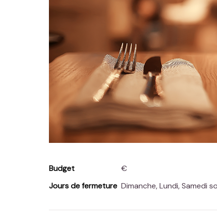
Budget
€
Jours de fermeture
Dimanche, Lundi, Samedi so