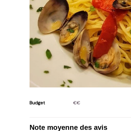
Budget
€€
Note moyenne des avis