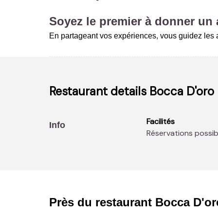
Soyez le premier à donner un a
En partageant vos expériences, vous guidez les a
Restaurant details
Bocca D'oro
Facilités
Info
Réservations possi
Près du restaurant
Bocca D'or