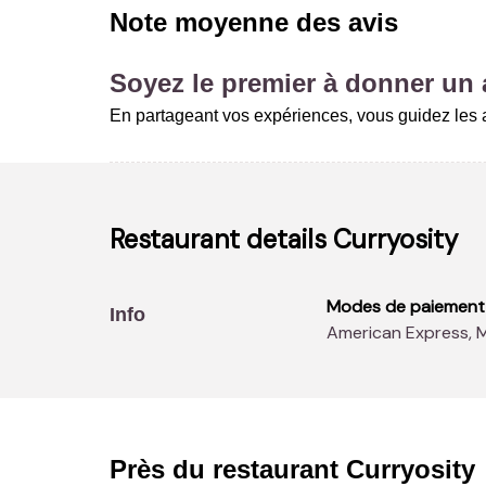
Note moyenne des avis
Soyez le premier à donner un a
En partageant vos expériences, vous guidez les a
Restaurant details
Curryosity
Modes de paiement
Info
American Express, 
Près du restaurant
Curryosity