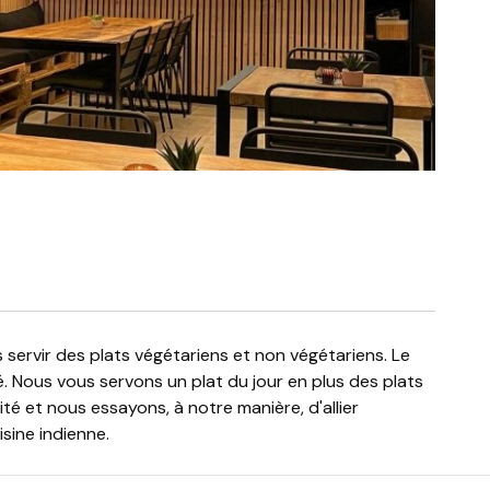
é. Nous vous servons un plat du jour en plus des plats
ité et nous essayons, à notre manière, d'allier
sine indienne.