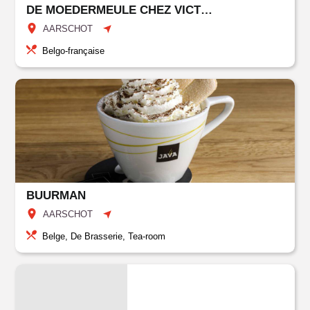
DE MOEDERMEULE CHEZ VICTOR
AARSCHOT
Belgo-française
BUURMAN
AARSCHOT
Belge, De Brasserie, Tea-room