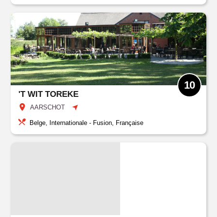
10
'T WIT TOREKE
AARSCHOT
Belge, Internationale - Fusion, Française