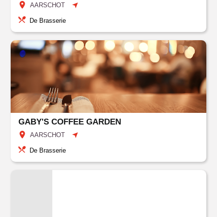
AARSCHOT
De Brasserie
GABY'S COFFEE GARDEN
AARSCHOT
De Brasserie