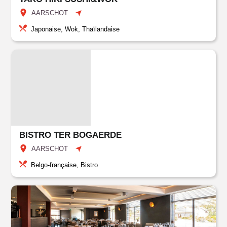
AARSCHOT
Japonaise, Wok, Thaïlandaise
BISTRO TER BOGAERDE
AARSCHOT
Belgo-française, Bistro