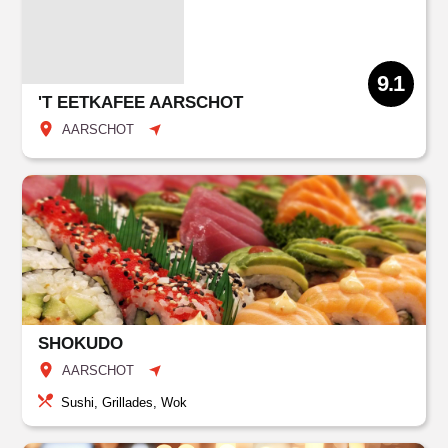
9.1
'T EETKAFEE AARSCHOT
AARSCHOT
SHOKUDO
AARSCHOT
Sushi, Grillades, Wok