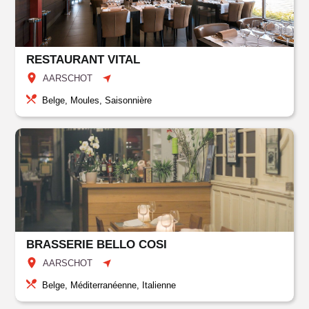
RESTAURANT VITAL
AARSCHOT
Belge, Moules, Saisonnière
BRASSERIE BELLO COSI
AARSCHOT
Belge, Méditerranéenne, Italienne