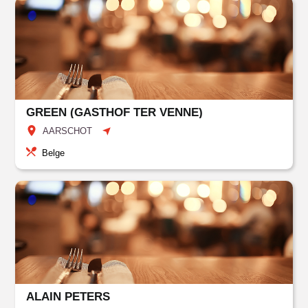
GREEN (GASTHOF TER VENNE)
AARSCHOT
Belge
ALAIN PETERS