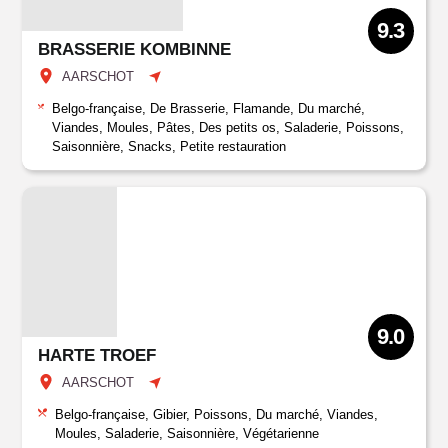
9.3
BRASSERIE KOMBINNE
AARSCHOT
Belgo-française, De Brasserie, Flamande, Du marché,
Viandes, Moules, Pâtes, Des petits os, Saladerie, Poissons,
Saisonnière, Snacks, Petite restauration
9.0
HARTE TROEF
AARSCHOT
Belgo-française, Gibier, Poissons, Du marché, Viandes,
Moules, Saladerie, Saisonnière, Végétarienne