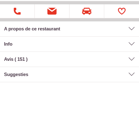
A propos de ce restaurant
Info
Avis (
151
)
suggesties