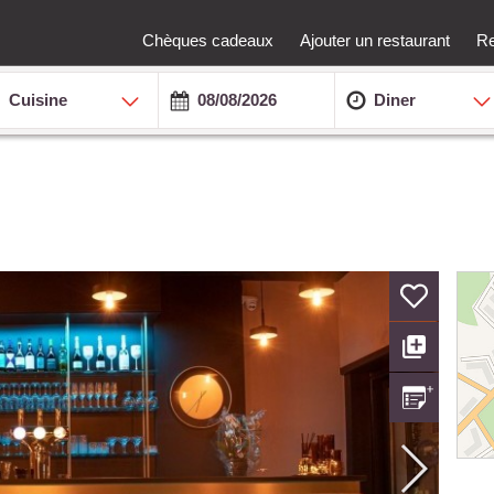
Chèques cadeaux
Ajouter un restaurant
Re
Cuisine
Diner