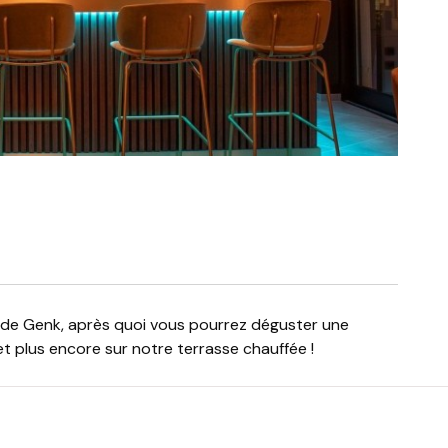
et plus encore sur notre terrasse chauffée !