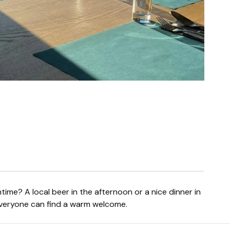
 everyone can find a warm welcome.