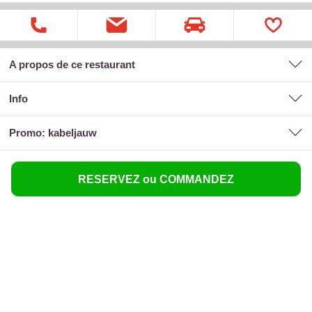
A propos de ce restaurant
Info
promo: kabeljauw
RESERVEZ ou COMMANDEZ