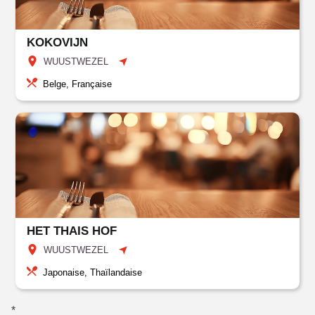
KOKOVIJN
WUUSTWEZEL
Belge, Française
HET THAIS HOF
WUUSTWEZEL
Japonaise, Thaïlandaise
*