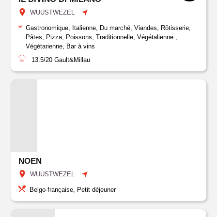
WUUSTWEZEL
Gastronomique, Italienne, Du marché, Viandes, Rôtisserie,
Pâtes, Pizza, Poissons, Traditionnelle, Végétalienne ,
Végétarienne, Bar à vins
13.5/20
Gault&Millau
NOEN
WUUSTWEZEL
Belgo-française, Petit déjeuner