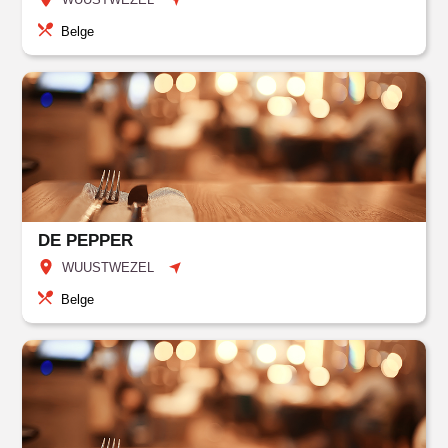
Belge
DE PEPPER
WUUSTWEZEL
Belge