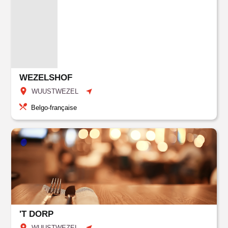
WEZELSHOF
WUUSTWEZEL
Belgo-française
'T DORP
WUUSTWEZEL