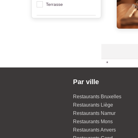
Terrasse
*
Par ville
Restaurants Bruxelles
Restaurants Liège
Restaurants Namur
Restaurants Mons
Restaurants Anvers