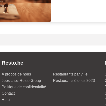
Resto.be
A propos de nous
Restaurants par ville
Jobs chez Resto Group
Restaurants étoiles 2023
Politique de confidentialité
Contact
Help