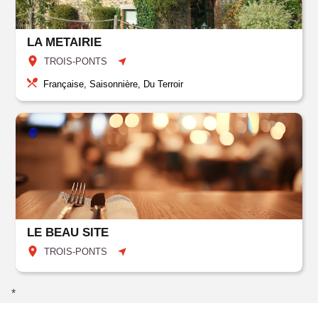
LA METAIRIE
TROIS-PONTS
Française, Saisonnière, Du Terroir
LE BEAU SITE
TROIS-PONTS
*