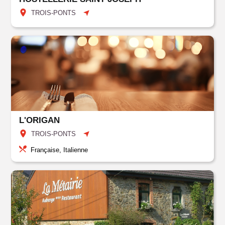
TROIS-PONTS
L'ORIGAN
TROIS-PONTS
Française, Italienne