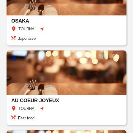
OSAKA
TOURNAI
Japonaise
AU COEUR JOYEUX
TOURNAI
Fast food