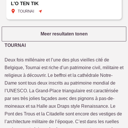
L'O TEN TIK
TOURNAI
Meer resultaten tonen
TOURNAI
Deux fois millénaire et l’une des plus vieilles cité de
Belgique, Tournai est riche d’un patrimoine civil, militaire et
religieux à découvrir. Le beffroi et la cathédrale Notre-
Dame sont tous deux inscrits au patrimoine mondial de
l’UNESCO. La Grand-Place triangulaire est caractérisée
par ses très jolies façades avec des pignons à pas-de-
moineaux et sa Halle aux Draps style Renaissance. Le
Pont des Trous et la Citadelle sont encore des vestiges de
l’architecture militaire de l’époque. C’est dans les ruelles