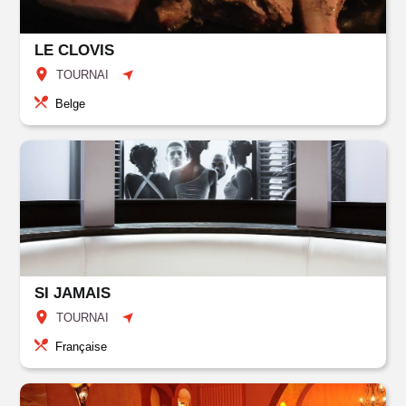
LE CLOVIS
TOURNAI
Belge
SI JAMAIS
TOURNAI
Française