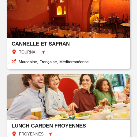
CANNELLE ET SAFRAN
TOURNAI
Marocaine, Française, Méditerranéenne
LUNCH GARDEN FROYENNES
FROYENNES