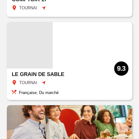
TOURNAI
9.3
LE GRAIN DE SABLE
TOURNAI
Française, Du marché