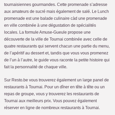
tournaisiennes gourmandes. Cette promenade s’adresse
aux amateurs de sucré mais également de salé. Le Lunch
promenade est une balade culinaire càd une promenade
en ville combinée à une dégustation de spécialités
locales. La formule Amuse-Gueule propose une
découverte de la ville de Tournai combinée avec celle de
quatre restaurants qui servent chacun une partie du menu,
de l’apéritif au dessert et, tandis que vous vous promenez
de l’un à l’autre, le guide vous raconte la petite histoire qui
fait la personnalité de chaque ville.
Sur Resto.be vous trouverez également un large panel de
restaurants à Tournai. Pour un dîner en tête à tête ou un
repas de groupe, vous y trouverez les restaurants de
Tournai aux meilleurs prix. Vous pouvez également
réserver en ligne de nombreux restaurants à Tournai.