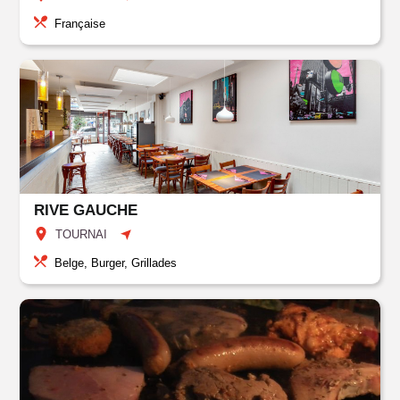
Française
RIVE GAUCHE
TOURNAI
Belge, Burger, Grillades