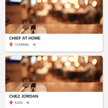
CHIEF AT HOME
TOURNAI
CHEZ JORDAN
KAIN