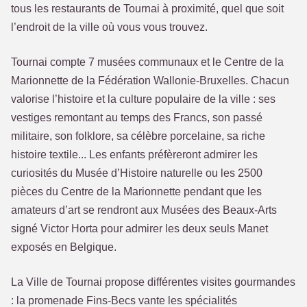
tous les restaurants de Tournai à proximité, quel que soit
l’endroit de la ville où vous vous trouvez.
Tournai compte 7 musées communaux et le Centre de la
Marionnette de la Fédération Wallonie-Bruxelles. Chacun
valorise l’histoire et la culture populaire de la ville : ses
vestiges remontant au temps des Francs, son passé
militaire, son folklore, sa célèbre porcelaine, sa riche
histoire textile... Les enfants préfèreront admirer les
curiosités du Musée d’Histoire naturelle ou les 2500
pièces du Centre de la Marionnette pendant que les
amateurs d’art se rendront aux Musées des Beaux-Arts
signé Victor Horta pour admirer les deux seuls Manet
exposés en Belgique.
La Ville de Tournai propose différentes visites gourmandes
: la promenade Fins-Becs vante les spécialités