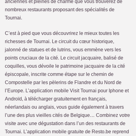
anciennes et pleines de charme que vous trouverez de
nombreux restaurants proposant des spécialités de
Tournai.
C’est à pied que vous découvrirez le mieux toutes les
richesses de Tournai. Le circuit du cœur historique,
jalonné de statues et de lutrins, vous emmène vers les
points cruciaux de la cité. Le circuit jacquaire, balisé de
coquilles, vous dévoile le patrimoine jacquaire de la cité
épiscopale, inscrite comme étape sur le chemin de
Compostelle par les pèlerins de Flandre et du Nord de
l’Europe. L’application mobile Visit Tournai pour Iphone et
Androïd, à télécharger gratuitement en français,
néerlandais ou anglais, vous guide également à travers
l’une des plus vieilles cités de Belgique… Combinez votre
visite avec une dégustation dans l’un des restaurants de
Tournai. L’application mobile gratuite de Resto.be reprend