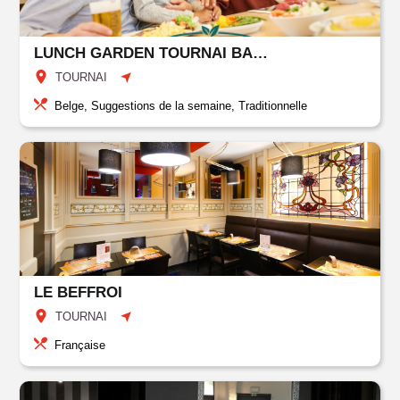
LUNCH GARDEN TOURNAI BASTIONS
TOURNAI
Belge, Suggestions de la semaine, Traditionnelle
LE BEFFROI
TOURNAI
Française