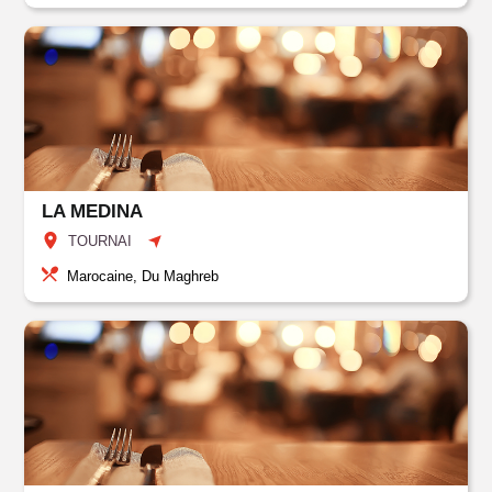
LA MEDINA
TOURNAI
Marocaine, Du Maghreb