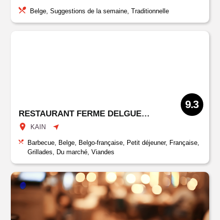
Belge, Suggestions de la semaine, Traditionnelle
9.3
RESTAURANT FERME DELGUEULE
KAIN
Barbecue, Belge, Belgo-française, Petit déjeuner, Française,
Grillades, Du marché, Viandes