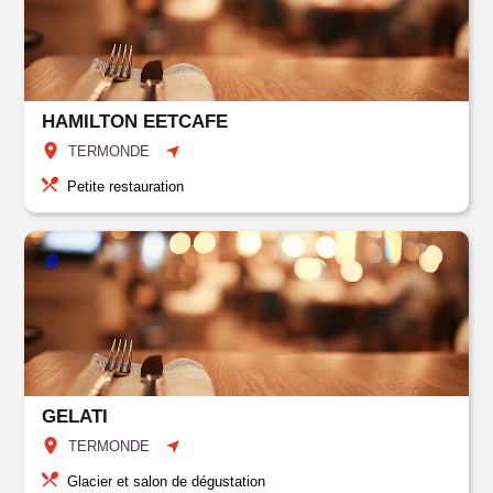
HAMILTON EETCAFE
TERMONDE
Petite restauration
GELATI
TERMONDE
Glacier et salon de dégustation