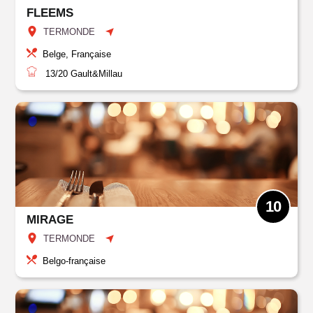
FLEEMS
TERMONDE
Belge, Française
13/20
Gault&Millau
10
MIRAGE
TERMONDE
Belgo-française