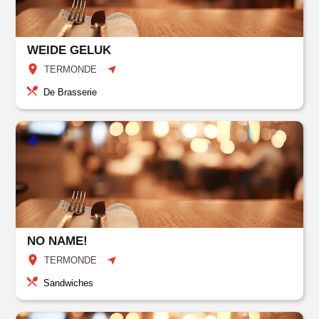
WEIDE GELUK
TERMONDE
De Brasserie
NO NAME!
TERMONDE
Sandwiches