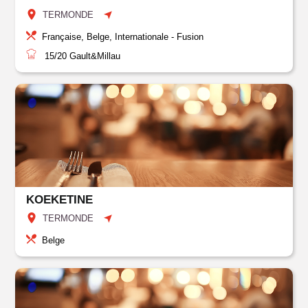
TERMONDE
Française, Belge, Internationale - Fusion
15/20
Gault&Millau
KOEKETINE
TERMONDE
Belge