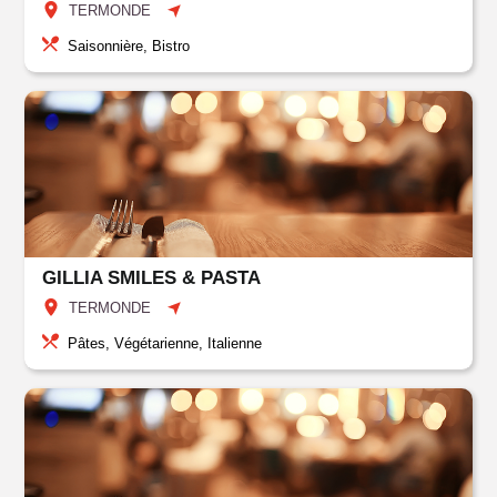
TERMONDE
Saisonnière, Bistro
GILLIA SMILES & PASTA
TERMONDE
Pâtes, Végétarienne, Italienne