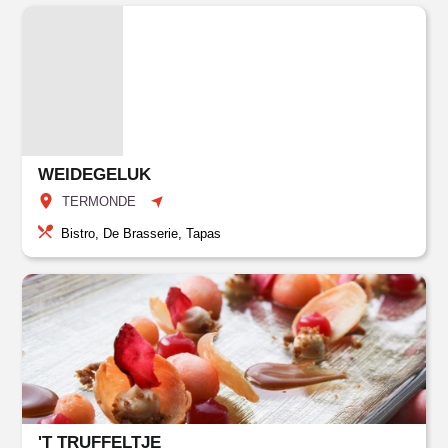
WEIDEGELUK
TERMONDE
Bistro, De Brasserie, Tapas
'T TRUFFELTJE