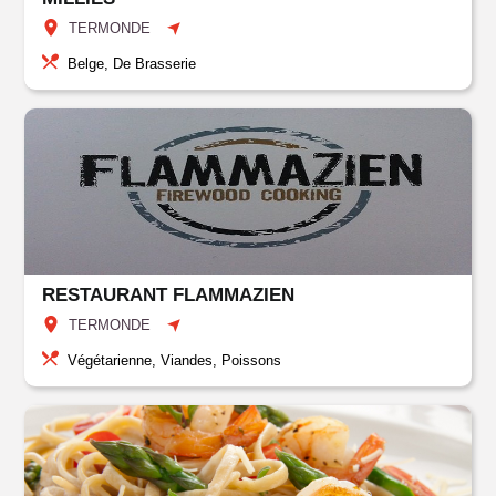
TERMONDE
Belge, De Brasserie
RESTAURANT FLAMMAZIEN
TERMONDE
Végétarienne, Viandes, Poissons