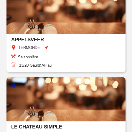
APPELSVEER
TERMONDE
Saisonnière
13/20
Gault&Millau
LE CHATEAU SIMPLE