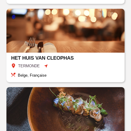
HET HUIS VAN CLEOPHAS
TERMONDE
Belge, Française