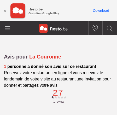
Resto.be
×
Download
Gratuite - Google Play
Avis pour
La Couronne
1
personne a donné son avis sur ce restaurant
Réservez votre restaurant en ligne et vous recevrez le
lendemain de votre visite au restaurant une invitation pour
donner et partagez votre avis
2.7
1
review