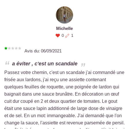
Michelle
0
1
Avis du:
06/09/2021
a éviter , c'est un scandale
Passez votre chemin, c'est un scandale j'ai commandé une
frisée aux lardons, j'ai reçu une assiette contenant
quelques feuilles de roquette, une poignée de lardon qui
baignait dans une sauce brunâtre. En décoration un œuf
cuit dur coupé en 2 et deux quartier de tomates. Le gout
était une sauce lapin additionné de large dose de vinaigre
et de sel. En un mot: immangeable. J'ai demandé que l'on
change la sauce, l'assiette est revenue parsemée de persil.