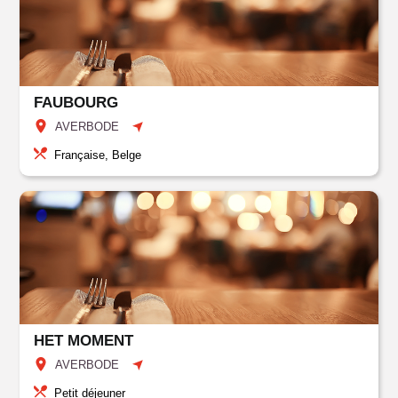
FAUBOURG
AVERBODE
Française, Belge
HET MOMENT
AVERBODE
Petit déjeuner