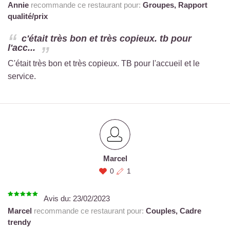
Annie
recommande ce restaurant pour:
Groupes,
Rapport
qualité/prix
c'était très bon et très copieux. tb pour
l'acc...
C'était très bon et très copieux. TB pour l'accueil et le
service.
Marcel
0
1
Avis du:
23/02/2023
Marcel
recommande ce restaurant pour:
Couples,
Cadre
trendy