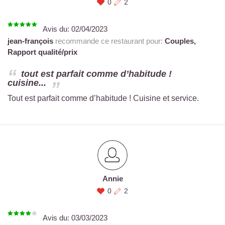
0
2
Avis du:
02/04/2023
jean-françois
recommande ce restaurant pour:
Couples,
Rapport qualité/prix
tout est parfait comme d’habitude !
cuisine...
Tout est parfait comme d’habitude ! Cuisine et service.
Annie
0
2
Avis du:
03/03/2023