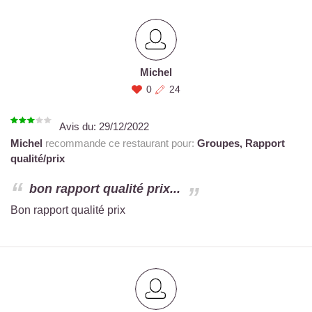
Michel
0
24
Avis du:
29/12/2022
Michel
recommande ce restaurant pour:
Groupes,
Rapport
qualité/prix
bon rapport qualité prix...
Bon rapport qualité prix