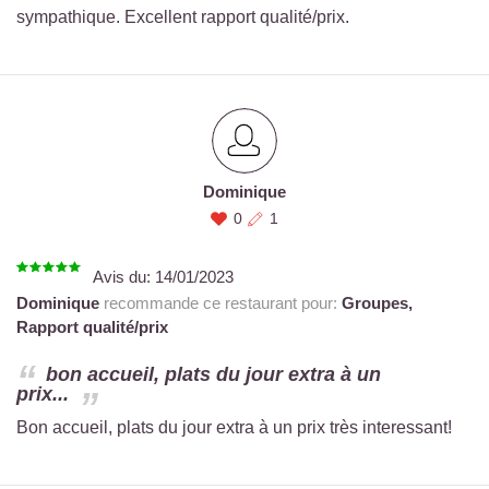
sympathique. Excellent rapport qualité/prix.
Dominique
0
1
Avis du:
14/01/2023
Dominique
recommande ce restaurant pour:
Groupes,
Rapport qualité/prix
bon accueil, plats du jour extra à un
prix...
Bon accueil, plats du jour extra à un prix très interessant!