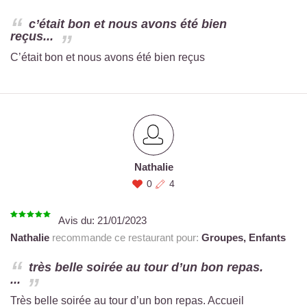
c’était bon et nous avons été bien
reçus...
C’était bon et nous avons été bien reçus
Nathalie
0
4
Avis du:
21/01/2023
Nathalie
recommande ce restaurant pour:
Groupes,
Enfants
très belle soirée au tour d’un bon repas.
...
Très belle soirée au tour d’un bon repas. Accueil