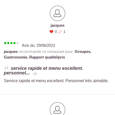
jacques
0
1
Avis du:
29/06/2023
jacques
recommande ce restaurant pour:
Groupes,
Gastronomie,
Rapport qualité/prix
service rapide et menu excellent.
personnel...
Service rapide et menu excellent. Personnel très aimable.