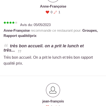
Anne-Françoise
0
1
Avis du:
05/05/2023
Anne-Françoise
recommande ce restaurant pour:
Groupes,
Rapport qualité/prix
très bon accueil. on a prit le lunch et
très...
Très bon accueil. On a prit le lunch et très bon rapport
qualité prix.
jean-françois