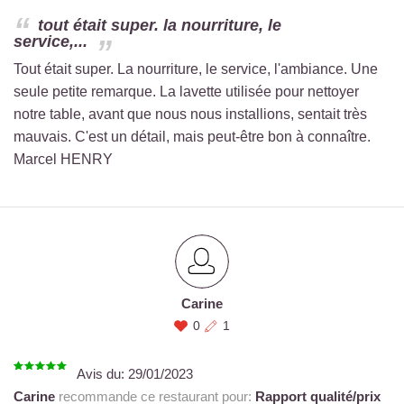
tout était super. la nourriture, le
service,...
Tout était super. La nourriture, le service, l'ambiance. Une
seule petite remarque. La lavette utilisée pour nettoyer
notre table, avant que nous nous installions, sentait très
mauvais. C'est un détail, mais peut-être bon à connaître.
Marcel HENRY
Carine
0
1
Avis du:
29/01/2023
Carine
recommande ce restaurant pour:
Rapport qualité/prix