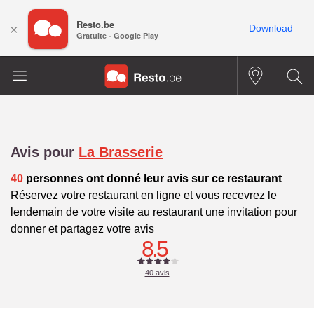
Resto.be
×
Download
Gratuite - Google Play
Avis pour
La Brasserie
40
personnes ont donné leur avis sur ce restaurant
Réservez votre restaurant en ligne et vous recevrez le
lendemain de votre visite au restaurant une invitation pour
donner et partagez votre avis
8.5
40
avis