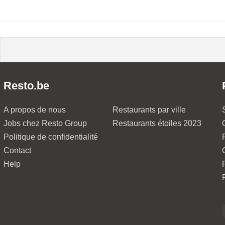
Resto.be
A propos de nous
Restaurants par ville
Jobs chez Resto Group
Restaurants étoiles 2023
Politique de confidentialité
Contact
Help