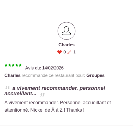
Charles
0
1
Avis du:
14/02/2026
Charles
recommande ce restaurant pour:
Groupes
a vivement recommander. personnel
accueillant...
A vivement recommander. Personnel accueillant et
attentionné. Nickel de À à Z ! Thanks !