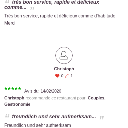
très bon service, rapide et délicieux
comme...
Très bon service, rapide et délicieux comme d'habitude.
Merci
Christoph
0
1
Avis du:
14/02/2026
Christoph
recommande ce restaurant pour:
Couples,
Gastronomie
freundlich und sehr aufmerksam...
Freundlich und sehr aufmerksam