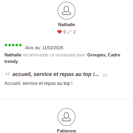
Nathalie
0
2
Avis du:
11/02/2026
Nathalie
recommande ce restaurant pour:
Groupes,
Cadre
trendy
accueil, service et repas au top !...
Accueil, service et repas au top !
Fabienne