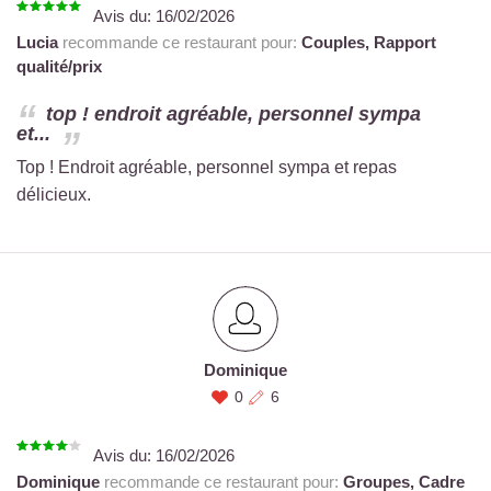
Avis du:
16/02/2026
Lucia
recommande ce restaurant pour:
Couples,
Rapport
qualité/prix
top ! endroit agréable, personnel sympa
et...
Top ! Endroit agréable, personnel sympa et repas
délicieux.
Dominique
0
6
Avis du:
16/02/2026
Dominique
recommande ce restaurant pour:
Groupes,
Cadre