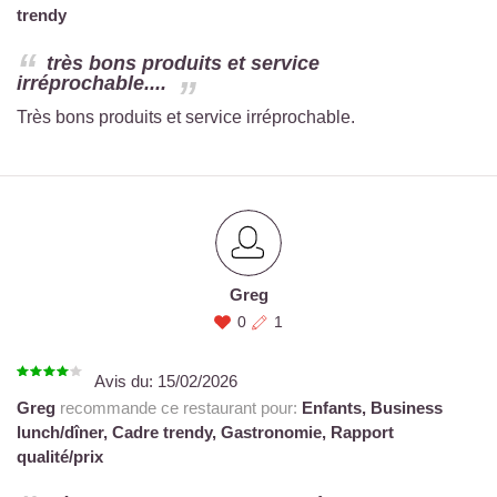
trendy
très bons produits et service
irréprochable....
Très bons produits et service irréprochable.
Greg
0
1
Avis du:
15/02/2026
Greg
recommande ce restaurant pour:
Enfants,
Business
lunch/dîner,
Cadre trendy,
Gastronomie,
Rapport
qualité/prix