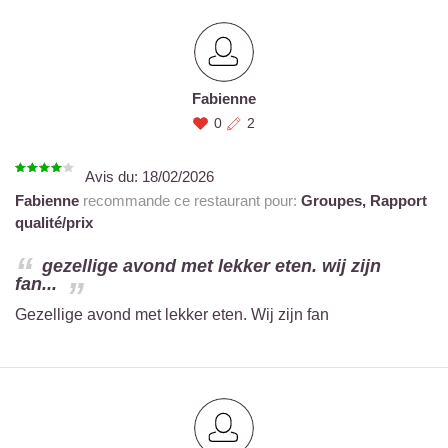
Fabienne
0
2
Avis du:
18/02/2026
Fabienne
recommande ce restaurant pour:
Groupes,
Rapport
qualité/prix
gezellige avond met lekker eten. wij zijn
fan...
Gezellige avond met lekker eten. Wij zijn fan