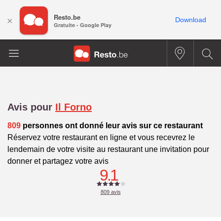
Resto.be
×
Download
Gratuite - Google Play
Avis pour
Il Forno
809
personnes ont donné leur avis sur ce restaurant
Réservez votre restaurant en ligne et vous recevrez le
lendemain de votre visite au restaurant une invitation pour
donner et partagez votre avis
9.1
809
avis