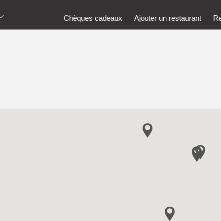
Chèques cadeaux
Ajouter un restaurant
Re