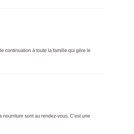
e continuation à toute la famille qui gère le
a nourriture sont au rendez-vous. C'est une