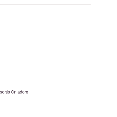
sortis On adore