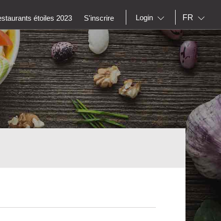
FR
Login
staurants étoiles 2023
S'inscrire