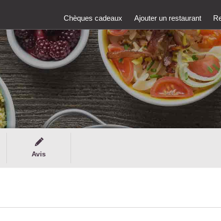
Chèques cadeaux
Ajouter un restaurant
Re
Avis