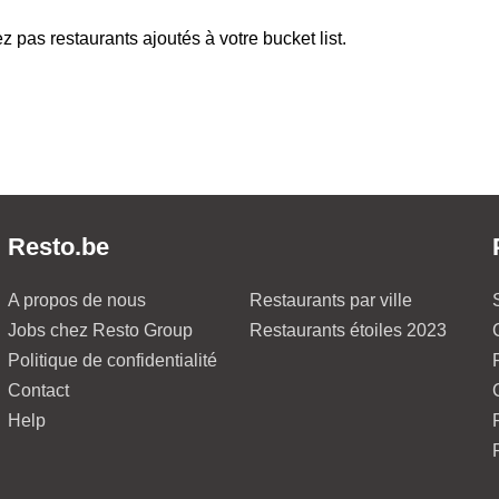
z pas restaurants ajoutés à votre bucket list.
Resto.be
A propos de nous
Restaurants par ville
Jobs chez Resto Group
Restaurants étoiles 2023
Politique de confidentialité
Contact
Help