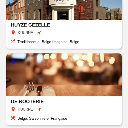
HUYZE GEZELLE
KUURNE
Traditionnelle, Belgo-française, Belge
DE ROOTERIE
KUURNE
Belge, Saisonnière, Française