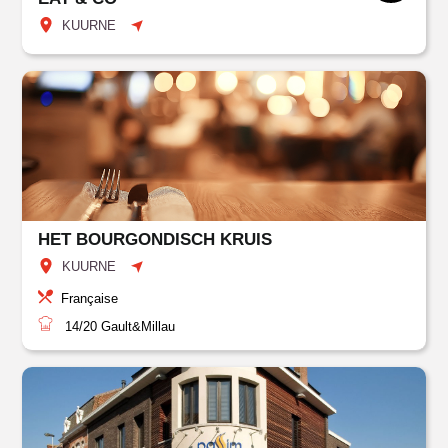
KUURNE
HET BOURGONDISCH KRUIS
KUURNE
Française
14/20
Gault&Millau