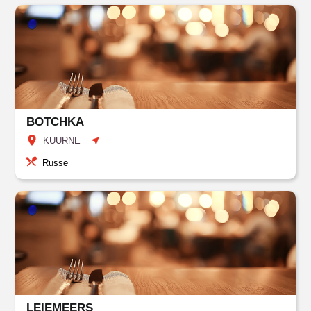
BOTCHKA
KUURNE
Russe
LEIEMEERS