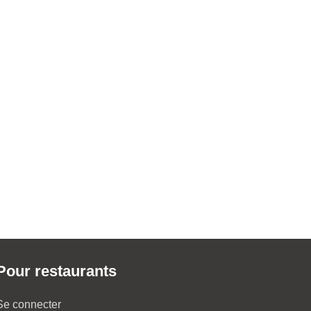
Pour restaurants
Se connecter