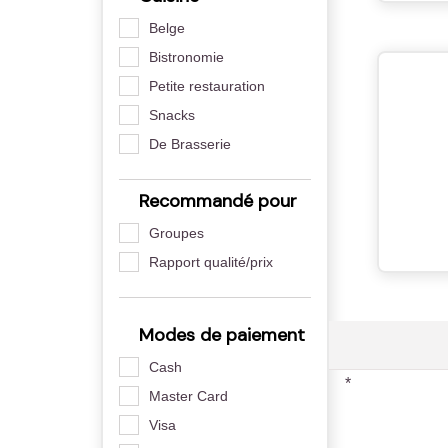
Belge
Bistronomie
Petite restauration
Snacks
De Brasserie
Recommandé pour
Groupes
Rapport qualité/prix
Modes de paiement
Cash
*
Master Card
Visa