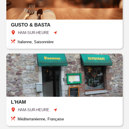
GUSTO & BASTA
HAM-SUR-HEURE
Italienne, Saisonnière
L'HAM
HAM-SUR-HEURE
Méditerranéenne, Française