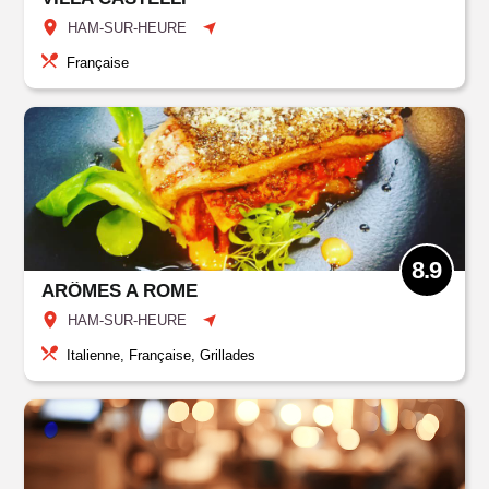
HAM-SUR-HEURE
Française
8.9
ARÔMES A ROME
HAM-SUR-HEURE
Italienne, Française, Grillades