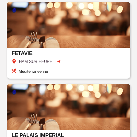
FETAVIE
HAM-SUR-HEURE
Méditerranéenne
LE PALAIS IMPERIAL