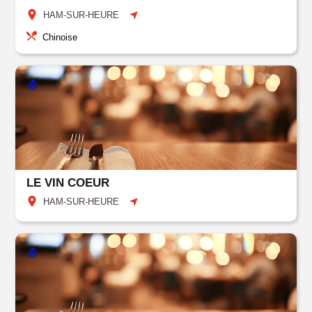
HAM-SUR-HEURE
Chinoise
LE VIN COEUR
HAM-SUR-HEURE