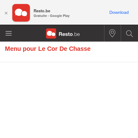
Resto.be
×
Download
Gratuite - Google Play
Menu pour
Le Cor De Chasse