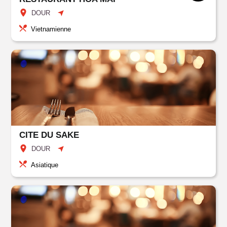
DOUR
Vietnamienne
CITE DU SAKE
DOUR
Asiatique