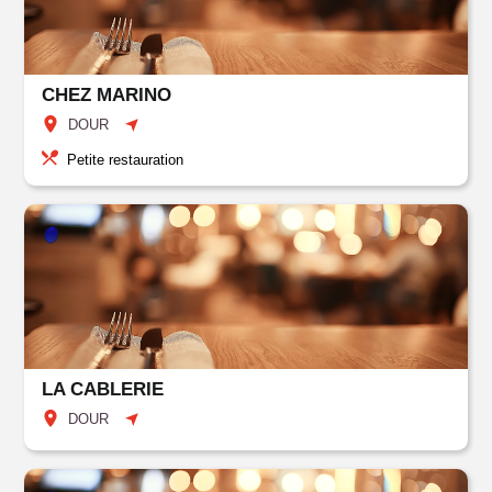
CHEZ MARINO
DOUR
Petite restauration
LA CABLERIE
DOUR