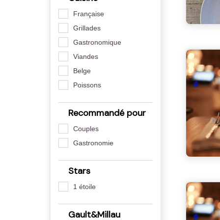
Française
Grillades
Gastronomique
Viandes
Belge
Poissons
Recommandé pour
Couples
Gastronomie
Stars
1 étoile
Gault&Millau