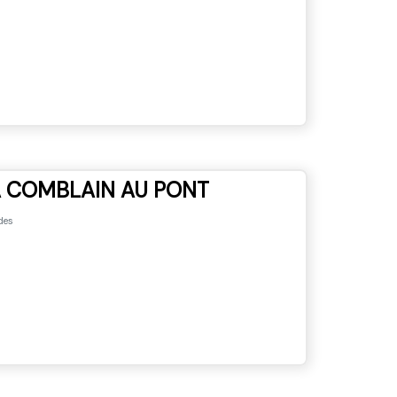
A COMBLAIN AU PONT
des