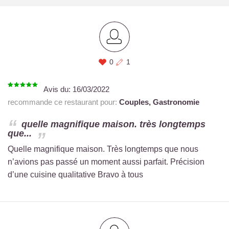
0
1
Avis du:
16/03/2022
recommande ce restaurant pour:
Couples,
Gastronomie
quelle magnifique maison. très longtemps
que...
Quelle magnifique maison. Très longtemps que nous
n’avions pas passé un moment aussi parfait. Précision
d’une cuisine qualitative Bravo à tous