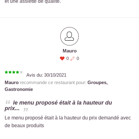
et une assiette de qualité.
Mauro
0
0
Avis du:
30/10/2021
Mauro
recommande ce restaurant pour:
Groupes,
Gastronomie
le menu proposé était à la hauteur du
prix...
Le menu proposé était à la hauteur du prix demandé avec
de beaux produits