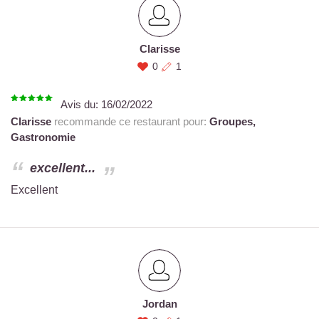
Clarisse
0
1
Avis du:
16/02/2022
Clarisse
recommande ce restaurant pour:
Groupes,
Gastronomie
excellent...
Excellent
Jordan