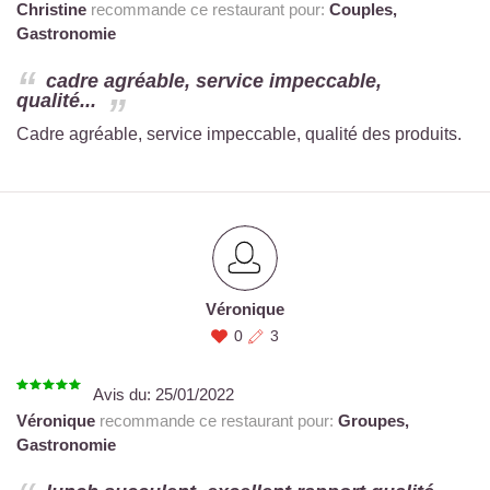
Christine
recommande ce restaurant pour:
Couples,
Gastronomie
cadre agréable, service impeccable,
qualité...
Cadre agréable, service impeccable, qualité des produits.
Véronique
0
3
Avis du:
25/01/2022
Véronique
recommande ce restaurant pour:
Groupes,
Gastronomie