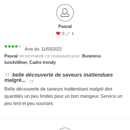
Pascal
0
1
Avis du:
11/03/2022
Pascal
recommande ce restaurant pour:
Business
lunch/dîner,
Cadre trendy
belle découverte de saveurs inattendues
malgré...
Belle découverte de saveurs inattendues malgré des
quantités un peu limites pour un bon mangeur. Service un
peu lent et peu souriant.