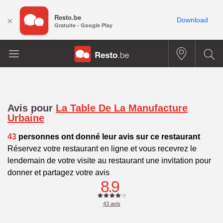
Resto.be
×
Download
Gratuite - Google Play
Avis pour
La Table De La Manufacture
Urbaine
43
personnes ont donné leur avis sur ce restaurant
Réservez votre restaurant en ligne et vous recevrez le
lendemain de votre visite au restaurant une invitation pour
donner et partagez votre avis
8.9
43
avis