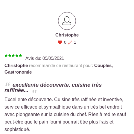
Christophe
0
1
Avis du:
09/09/2021
Christophe
recommande ce restaurant pour:
Couples,
Gastronomie
excellente découverte. cuisine très
raffinée...
Excellente découverte. Cuisine très raffinée et inventive,
service efficace et sympathique dans un très bel endroit
avec plongeante sur la cuisine du chef. Rien à redire sauf
peut-être que le pain fourni pourrait être plus frais et
sophistiqué.