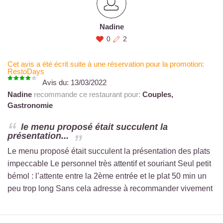
Nadine
0
2
Cet avis a été écrit suite à une réservation pour la promotion:
RestoDays
Avis du:
13/03/2022
Nadine
recommande ce restaurant pour:
Couples,
Gastronomie
le menu proposé était succulent la
présentation...
Le menu proposé était succulent la présentation des plats
impeccable Le personnel très attentif et souriant Seul petit
bémol : l’attente entre la 2ème entrée et le plat 50 min un
peu trop long Sans cela adresse à recommander vivement