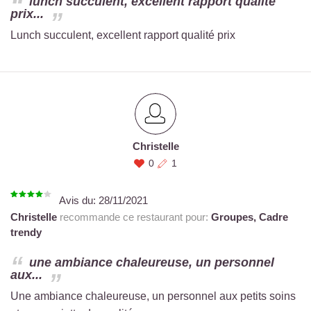
lunch succulent, excellent rapport qualité
prix...
Lunch succulent, excellent rapport qualité prix
Christelle
0
1
Avis du:
28/11/2021
Christelle
recommande ce restaurant pour:
Groupes,
Cadre
trendy
une ambiance chaleureuse, un personnel
aux...
Une ambiance chaleureuse, un personnel aux petits soins