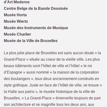
d’Art Moderne
Centre Belge de la Bande Dessinée
Musée Horta
Musée Wiertz
Musée des Instruments de Musique
Musée Charlier
Musée de la Ville de Bruxelles
La plus jolie place de Bruxelles est sans aucun doute « la
Grand-Place » située au coeur de la vieille ville. Les plus
beaux bâtiments sont l’hôtel de ville et l’hôtel « le roi
d’Espagne » aussi nommé « la maison de la corporation
des boulangers », tous deux anciennement construits en
style gothique. Juste en face de l’hôtel de ville, se trouve «
la Halle aux pains », le musée historique de la ville de
Bruxelles. « La Grand-Place » émerveille toujours de part
son architecture et se magnifie tous les deux ans, aux