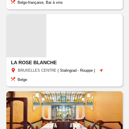
Belgo-française, Bar à vins
LA ROSE BLANCHE
BRUXELLES CENTRE
(
Stalingrad - Rouppe
)
Belge