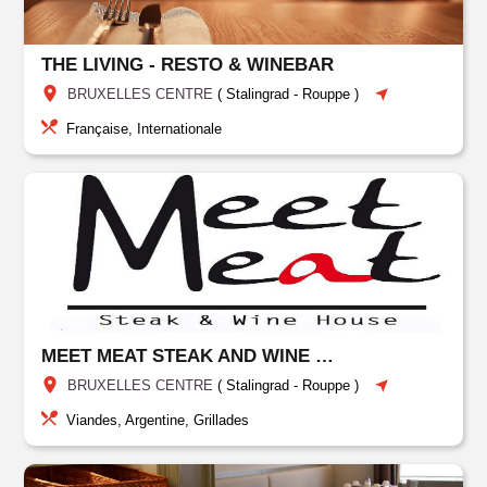
THE LIVING - RESTO & WINEBAR
BRUXELLES CENTRE
(
Stalingrad - Rouppe
)
Française, Internationale
MEET MEAT STEAK AND WINE HOUSE
BRUXELLES CENTRE
(
Stalingrad - Rouppe
)
Viandes, Argentine, Grillades