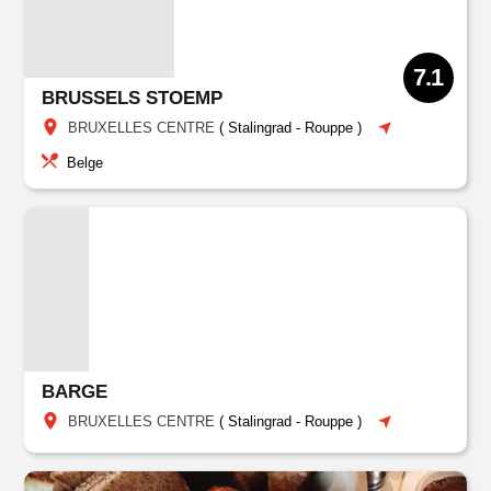
7.1
BRUSSELS STOEMP
BRUXELLES CENTRE
(
Stalingrad - Rouppe
)
Belge
BARGE
BRUXELLES CENTRE
(
Stalingrad - Rouppe
)