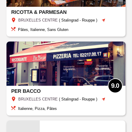
RICOTTA & PARMESAN
BRUXELLES CENTRE
(
Stalingrad - Rouppe
)
Pâtes, Italienne, Sans Gluten
9.0
PER BACCO
BRUXELLES CENTRE
(
Stalingrad - Rouppe
)
Italienne, Pizza, Pâtes