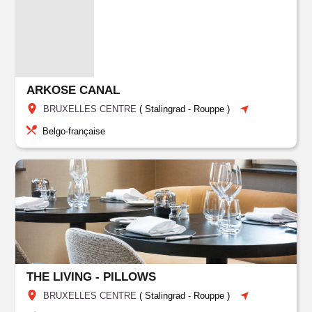
ARKOSE CANAL
BRUXELLES CENTRE
(
Stalingrad - Rouppe
)
Belgo-française
THE LIVING - PILLOWS
BRUXELLES CENTRE
(
Stalingrad - Rouppe
)