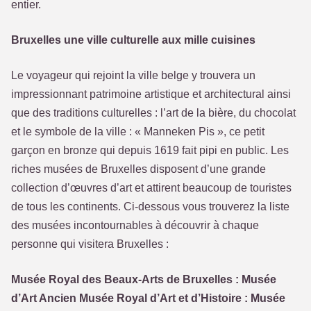
entier.
Bruxelles une ville culturelle aux mille cuisines
Le voyageur qui rejoint la ville belge y trouvera un
impressionnant patrimoine artistique et architectural ainsi
que des traditions culturelles : l’art de la bière, du chocolat
et le symbole de la ville : « Manneken Pis », ce petit
garçon en bronze qui depuis 1619 fait pipi en public. Les
riches musées de Bruxelles disposent d’une grande
collection d’œuvres d’art et attirent beaucoup de touristes
de tous les continents. Ci-dessous vous trouverez la liste
des musées incontournables à découvrir à chaque
personne qui visitera Bruxelles :
Musée Royal des Beaux-Arts de Bruxelles : Musée
d’Art Ancien Musée Royal d’Art et d’Histoire : Musée