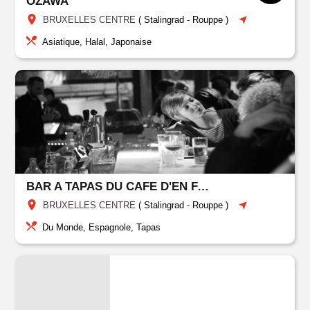
OZAWA
BRUXELLES CENTRE
(
Stalingrad - Rouppe
)
Asiatique, Halal, Japonaise
BAR A TAPAS DU CAFE D'EN FACE
BRUXELLES CENTRE
(
Stalingrad - Rouppe
)
Du Monde, Espagnole, Tapas