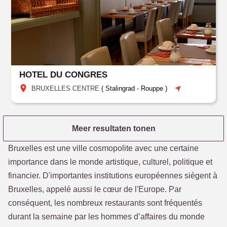
HOTEL DU CONGRES
BRUXELLES CENTRE
(
Stalingrad - Rouppe
)
Meer resultaten tonen
Bruxelles est une ville cosmopolite avec une certaine
importance dans le monde artistique, culturel, politique et
financier. D'importantes institutions européennes siègent à
Bruxelles, appelé aussi le cœur de l'Europe. Par
conséquent, les nombreux restaurants sont fréquentés
durant la semaine par les hommes d’affaires du monde