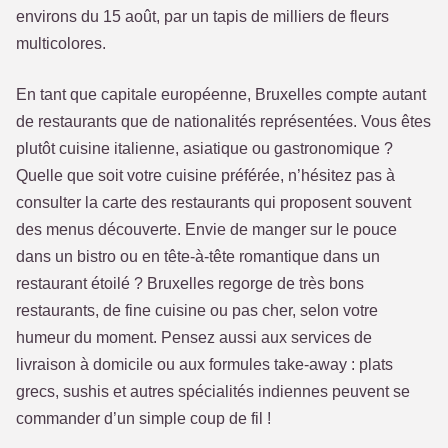
environs du 15 août, par un tapis de milliers de fleurs
multicolores.
En tant que capitale européenne, Bruxelles compte autant
de restaurants que de nationalités représentées. Vous êtes
plutôt cuisine italienne, asiatique ou gastronomique ?
Quelle que soit votre cuisine préférée, n’hésitez pas à
consulter la carte des restaurants qui proposent souvent
des menus découverte. Envie de manger sur le pouce
dans un bistro ou en tête-à-tête romantique dans un
restaurant étoilé ? Bruxelles regorge de très bons
restaurants, de fine cuisine ou pas cher, selon votre
humeur du moment. Pensez aussi aux services de
livraison à domicile ou aux formules take-away : plats
grecs, sushis et autres spécialités indiennes peuvent se
commander d’un simple coup de fil !