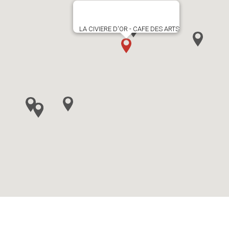
LA CIVIERE D'OR - CAFE DES ARTS