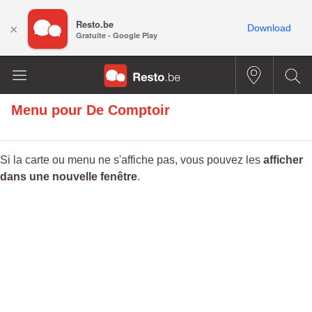
Resto.be
×
Download
Gratuite - Google Play
Menu pour
De Comptoir
Si la carte ou menu ne s'affiche pas, vous pouvez les
afficher
dans une nouvelle fenêtre
.