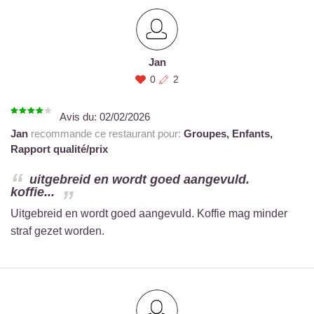
Jan
0
2
Avis du:
02/02/2026
Jan
recommande ce restaurant pour:
Groupes,
Enfants,
Rapport qualité/prix
uitgebreid en wordt goed aangevuld.
koffie...
Uitgebreid en wordt goed aangevuld. Koffie mag minder
straf gezet worden.