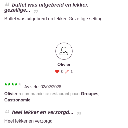
buffet was uitgebreid en lekker.
gezellige...
Buffet was uitgebreid en lekker. Gezellige setting.
Olivier
0
1
Avis du:
02/02/2026
Olivier
recommande ce restaurant pour:
Groupes,
Gastronomie
heel lekker en verzorgd...
Heel lekker en verzorgd