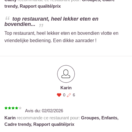
trendy,
Rapport qualité/prix
top restaurant, heel lekker eten en
bovendien...
Top restaurant, heel lekker eten en bovendien vlotte en
vriendelijke bediening. Een dikke aanrader !
Karin
0
6
Avis du:
02/02/2026
Karin
recommande ce restaurant pour:
Groupes,
Enfants,
Cadre trendy,
Rapport qualité/prix