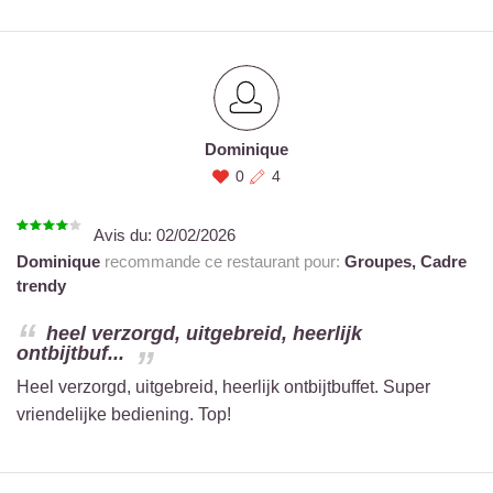
Dominique
0
4
Avis du:
02/02/2026
Dominique
recommande ce restaurant pour:
Groupes,
Cadre
trendy
heel verzorgd, uitgebreid, heerlijk
ontbijtbuf...
Heel verzorgd, uitgebreid, heerlijk ontbijtbuffet. Super
vriendelijke bediening. Top!