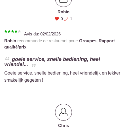
Robin
0
1
Avis du:
02/02/2026
Robin
recommande ce restaurant pour:
Groupes,
Rapport
qualité/prix
goeie service, snelle bediening, heel
vriendel...
Goeie service, snelle bediening, heel vriendelijk en lekker
smakelijk gegeten !
Chris