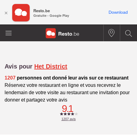
Resto.be
×
Download
Gratuite - Google Play
Avis pour
Het District
1207
personnes ont donné leur avis sur ce restaurant
Réservez votre restaurant en ligne et vous recevrez le
lendemain de votre visite au restaurant une invitation pour
donner et partagez votre avis
9.1
1207
avis